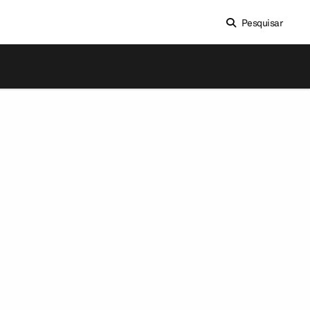
Pesquisar