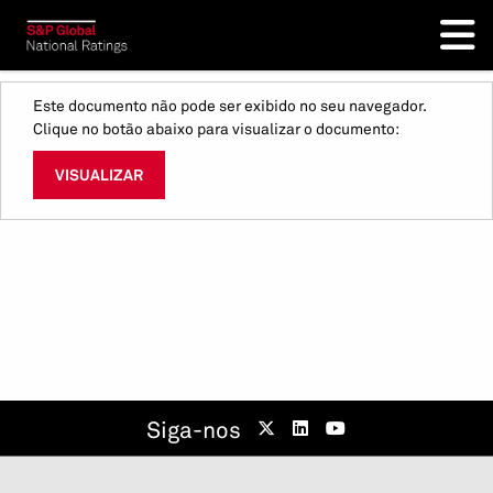
Este documento não pode ser exibido no seu navegador.
Clique no botão abaixo para visualizar o documento:
VISUALIZAR
Siga-nos