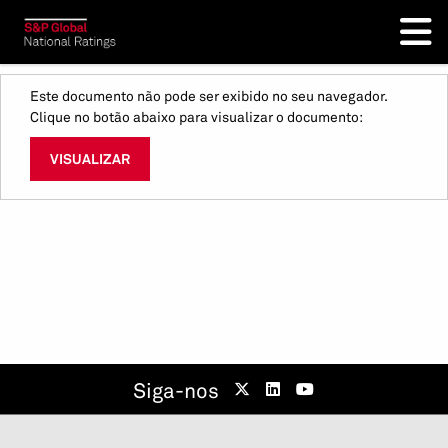
Este documento não pode ser exibido no seu navegador.
Clique no botão abaixo para visualizar o documento:
VISUALIZAR
Siga-nos