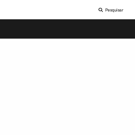
Pesquisar