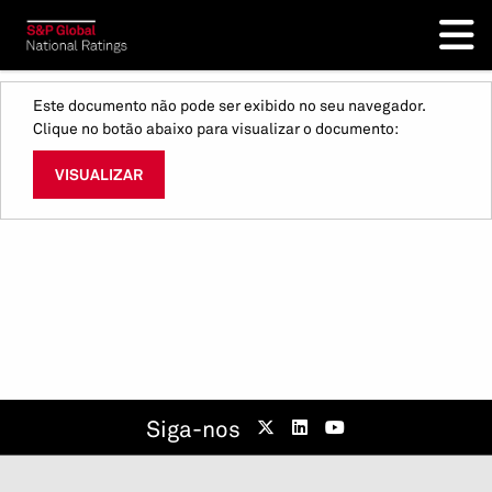
Este documento não pode ser exibido no seu navegador.
Clique no botão abaixo para visualizar o documento:
VISUALIZAR
Siga-nos