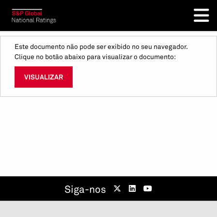
Este documento não pode ser exibido no seu navegador.
Clique no botão abaixo para visualizar o documento:
VISUALIZAR
Siga-nos