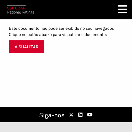
Este documento não pode ser exibido no seu navegador.
Clique no botão abaixo para visualizar o documento:
VISUALIZAR
Siga-nos