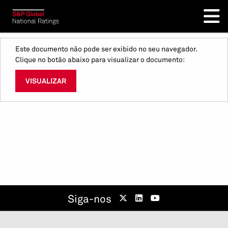
Este documento não pode ser exibido no seu navegador.
Clique no botão abaixo para visualizar o documento:
VISUALIZAR
Siga-nos