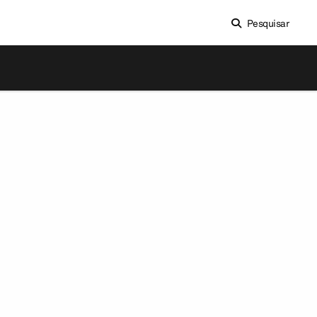
Pesquisar