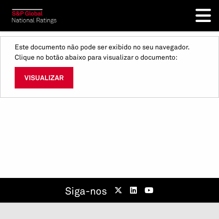
Este documento não pode ser exibido no seu navegador.
Clique no botão abaixo para visualizar o documento:
VISUALIZAR
Siga-nos