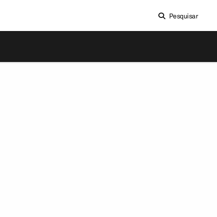
Pesquisar