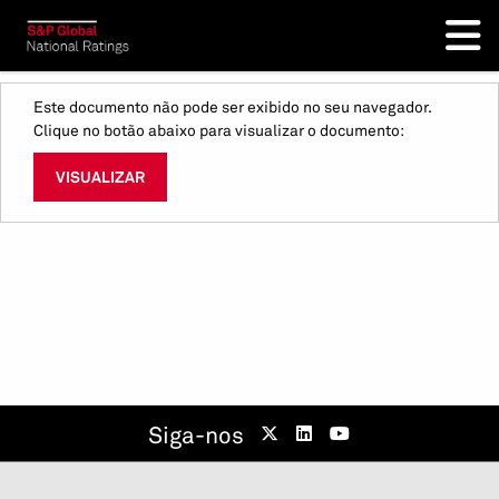
Este documento não pode ser exibido no seu navegador.
Clique no botão abaixo para visualizar o documento:
VISUALIZAR
Siga-nos