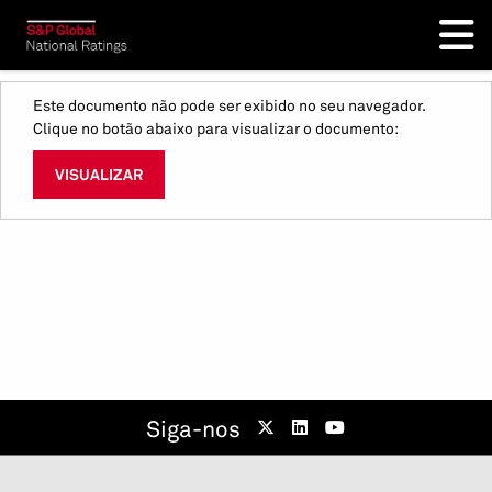
Este documento não pode ser exibido no seu navegador.
Clique no botão abaixo para visualizar o documento:
VISUALIZAR
Siga-nos