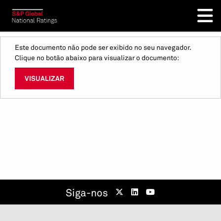
Este documento não pode ser exibido no seu navegador.
Clique no botão abaixo para visualizar o documento:
VISUALIZAR
Siga-nos