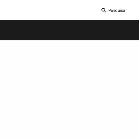
Pesquisar