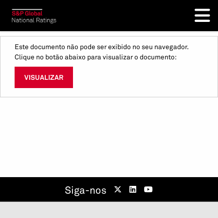
Este documento não pode ser exibido no seu navegador.
Clique no botão abaixo para visualizar o documento:
VISUALIZAR
Siga-nos