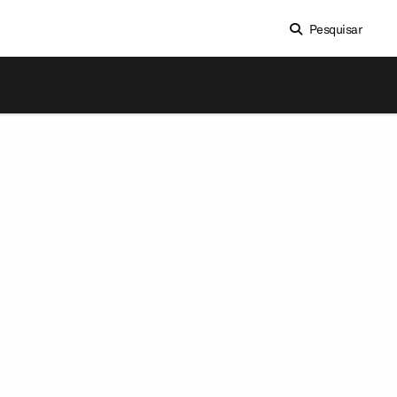
Pesquisar