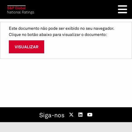
Este documento não pode ser exibido no seu navegador.
Clique no botão abaixo para visualizar o documento:
VISUALIZAR
Siga-nos