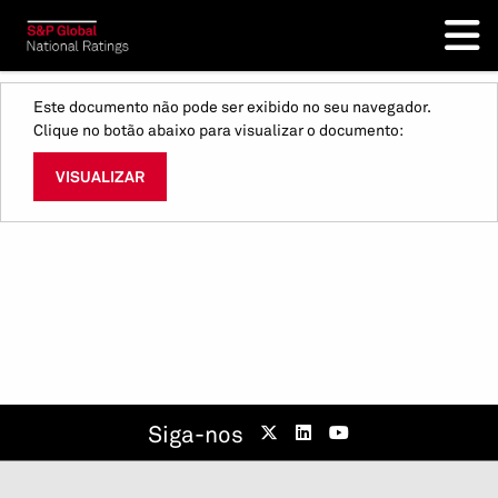
Este documento não pode ser exibido no seu navegador.
Clique no botão abaixo para visualizar o documento:
VISUALIZAR
Siga-nos