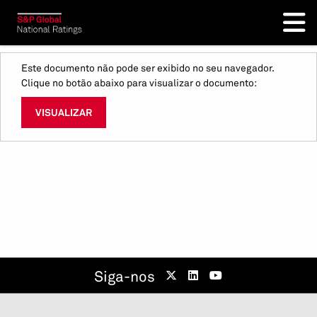
Este documento não pode ser exibido no seu navegador.
Clique no botão abaixo para visualizar o documento:
VISUALIZAR
Siga-nos