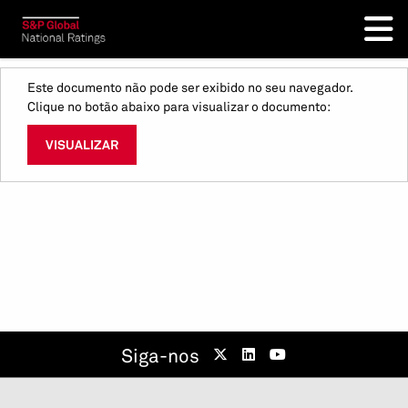
Este documento não pode ser exibido no seu navegador.
Clique no botão abaixo para visualizar o documento:
VISUALIZAR
Siga-nos