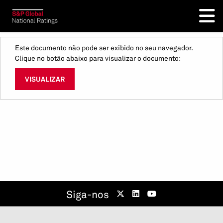
Este documento não pode ser exibido no seu navegador.
Clique no botão abaixo para visualizar o documento:
VISUALIZAR
Siga-nos