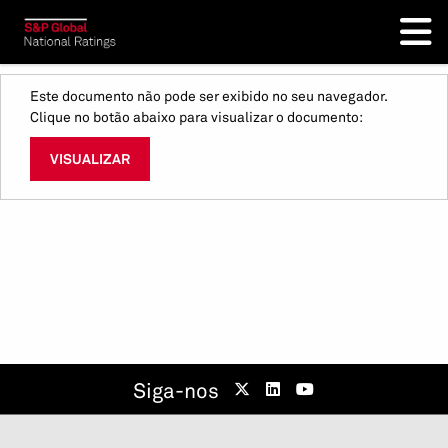
Este documento não pode ser exibido no seu navegador.
Clique no botão abaixo para visualizar o documento:
VISUALIZAR
Siga-nos