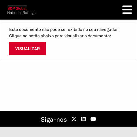
Este documento não pode ser exibido no seu navegador.
Clique no botão abaixo para visualizar o documento:
VISUALIZAR
Siga-nos