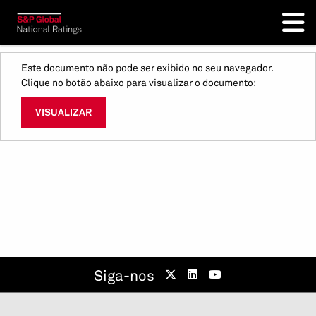
Este documento não pode ser exibido no seu navegador.
Clique no botão abaixo para visualizar o documento:
VISUALIZAR
Siga-nos