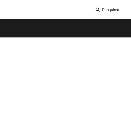
Pesquisar