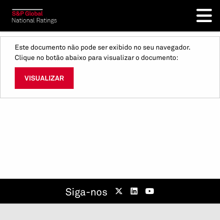
Este documento não pode ser exibido no seu navegador.
Clique no botão abaixo para visualizar o documento:
VISUALIZAR
Siga-nos