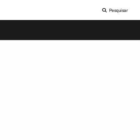
Pesquisar