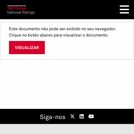
Este documento não pode ser exibido no seu navegador.
Clique no botão abaixo para visualizar o documento:
VISUALIZAR
Siga-nos