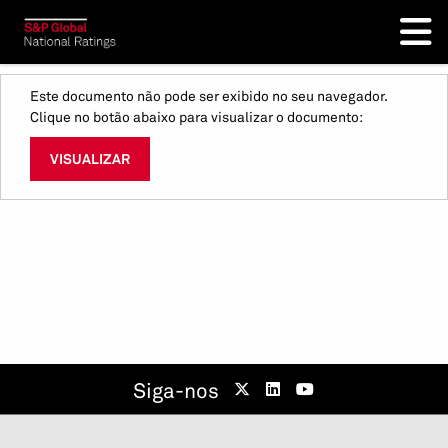
Este documento não pode ser exibido no seu navegador.
Clique no botão abaixo para visualizar o documento:
VISUALIZAR
Siga-nos