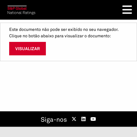
Este documento não pode ser exibido no seu navegador.
Clique no botão abaixo para visualizar o documento:
VISUALIZAR
Siga-nos