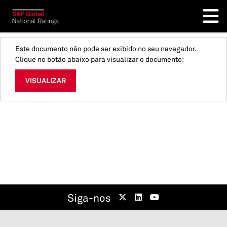
Este documento não pode ser exibido no seu navegador.
Clique no botão abaixo para visualizar o documento:
VISUALIZAR
Siga-nos