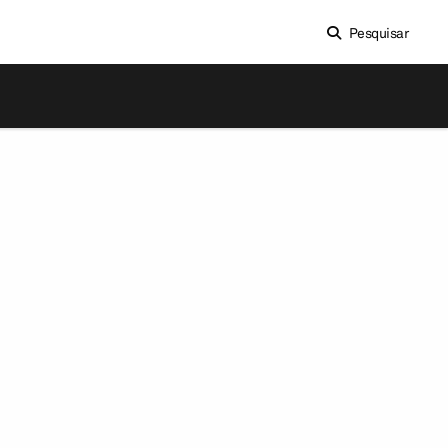
Pesquisar