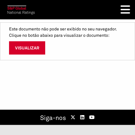
Este documento não pode ser exibido no seu navegador.
Clique no botão abaixo para visualizar o documento:
VISUALIZAR
Siga-nos