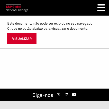
Este documento não pode ser exibido no seu navegador.
Clique no botão abaixo para visualizar o documento:
VISUALIZAR
Siga-nos