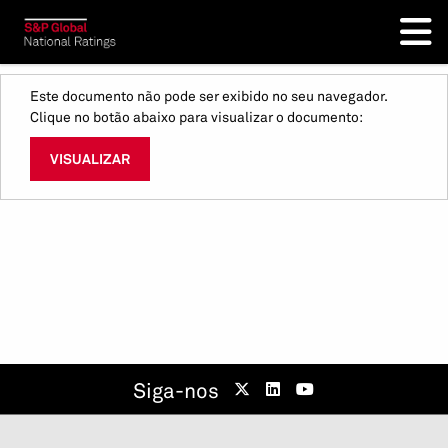
Este documento não pode ser exibido no seu navegador.
Clique no botão abaixo para visualizar o documento:
VISUALIZAR
Siga-nos