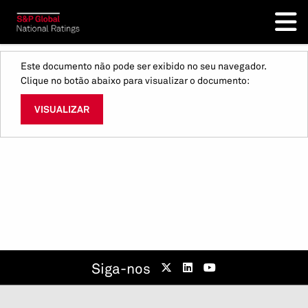
Este documento não pode ser exibido no seu navegador.
Clique no botão abaixo para visualizar o documento:
VISUALIZAR
Siga-nos