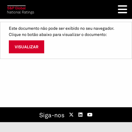
Este documento não pode ser exibido no seu navegador.
Clique no botão abaixo para visualizar o documento:
VISUALIZAR
Siga-nos