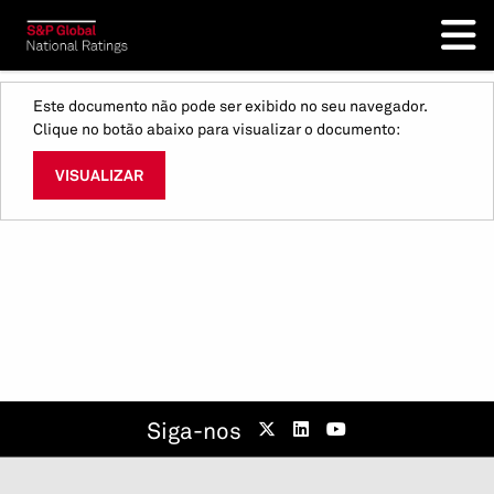
Este documento não pode ser exibido no seu navegador.
Clique no botão abaixo para visualizar o documento:
VISUALIZAR
Siga-nos