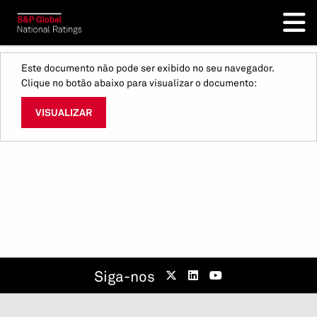
Este documento não pode ser exibido no seu navegador.
Clique no botão abaixo para visualizar o documento:
VISUALIZAR
Siga-nos