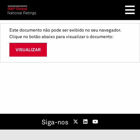
Este documento não pode ser exibido no seu navegador.
Clique no botão abaixo para visualizar o documento:
VISUALIZAR
Siga-nos