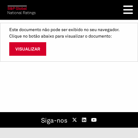
Este documento não pode ser exibido no seu navegador.
Clique no botão abaixo para visualizar o documento:
VISUALIZAR
Siga-nos