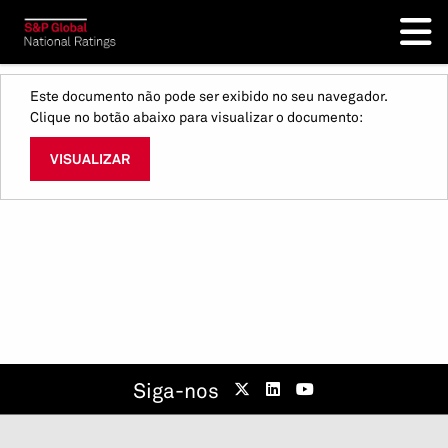
Este documento não pode ser exibido no seu navegador.
Clique no botão abaixo para visualizar o documento:
VISUALIZAR
Siga-nos