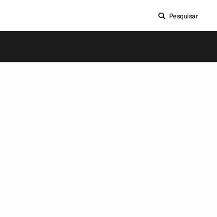
Pesquisar