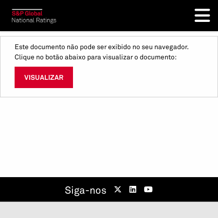
Este documento não pode ser exibido no seu navegador.
Clique no botão abaixo para visualizar o documento:
VISUALIZAR
Siga-nos