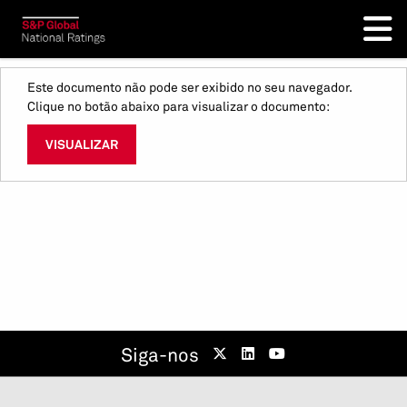
Este documento não pode ser exibido no seu navegador.
Clique no botão abaixo para visualizar o documento:
VISUALIZAR
Siga-nos