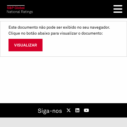
Este documento não pode ser exibido no seu navegador.
Clique no botão abaixo para visualizar o documento:
VISUALIZAR
Siga-nos