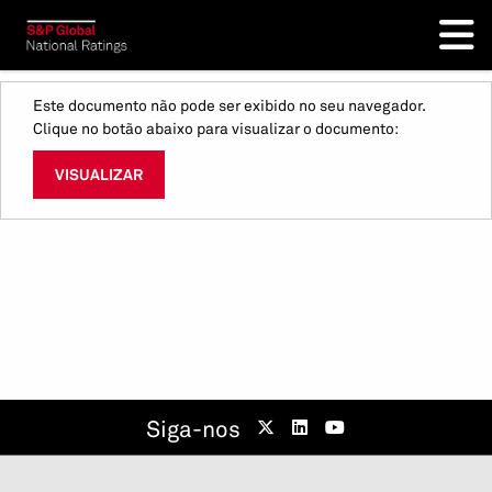
Este documento não pode ser exibido no seu navegador.
Clique no botão abaixo para visualizar o documento:
VISUALIZAR
Siga-nos