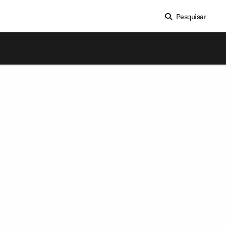
Pesquisar