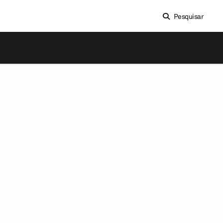
Pesquisar